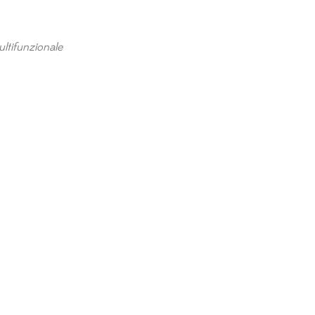
ultifunzionale