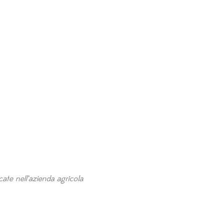
cate nell’azienda agricola