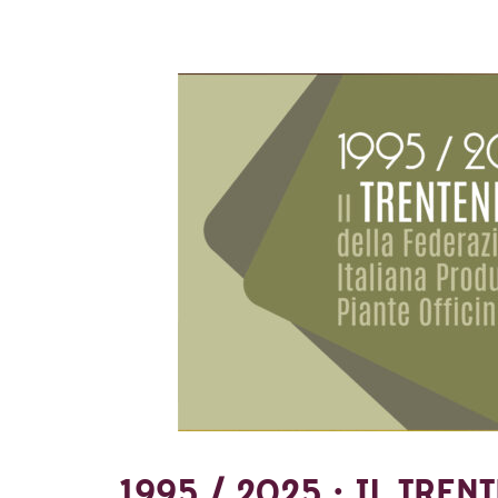
1995 / 2025 : IL TRE