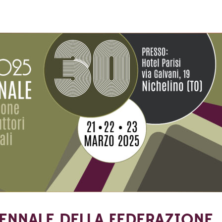
NTENNALE DELLA FEDERAZIONE