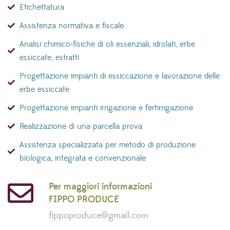
Etichettatura
Assistenza normativa e fiscale
Analisi chimico-fisiche di oli essenziali, idrolati, erbe
essiccate, estratti
Progettazione impianti di essiccazione e lavorazione delle
erbe essiccate
Progettazione impianti irrigazione e fertirrigazione
Realizzazione di una parcella prova
Assistenza specializzata per metodo di produzione
biologica, integrata e convenzionale
Per maggiori informazioni
FIPPO PRODUCE
fippoproduce@gmail.com