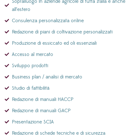
Sopralluogo in aziende agricole di tutta Italia e anche
all’estero
Consulenza personalizzata online
Redazione di piani di coltivazione personalizzati
Produzione di essiccato ed oli essenziali
Accesso al mercato
Sviluppo prodotti
Business plan / analisi di mercato
Studio di fattibilità
Redazione di manuali HACCP
Redazione di manuali GACP
Presentazione SCIA
Redazione di schede tecniche e di sicurezza