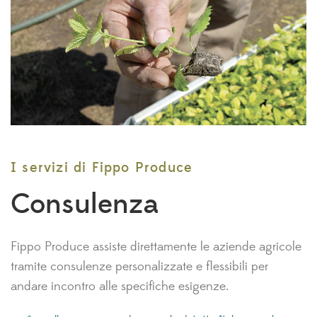
I servizi di Fippo Produce
Consulenza
Fippo Produce assiste direttamente le aziende agricole
tramite consulenze personalizzate e flessibili per
andare incontro alle specifiche esigenze.