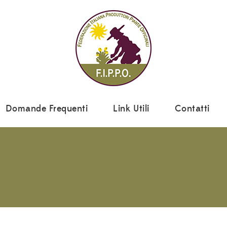
Domande Frequenti
Link Utili
Contatti